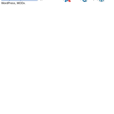
WordPress, MODx.